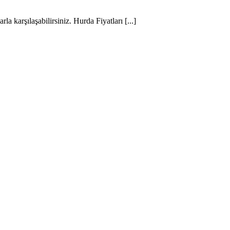
la karşılaşabilirsiniz. Hurda Fiyatları [...]