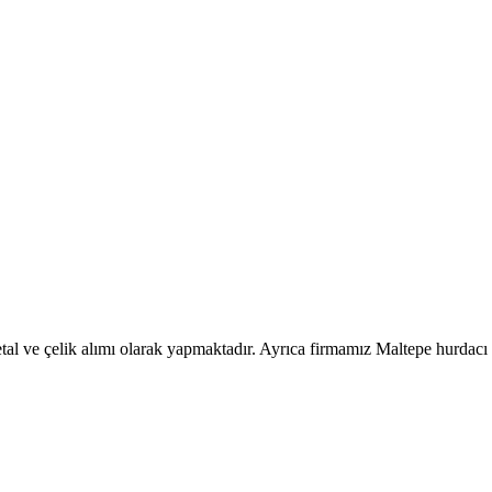
al ve çelik alımı olarak yapmaktadır. Ayrıca firmamız Maltepe hurdacı ad