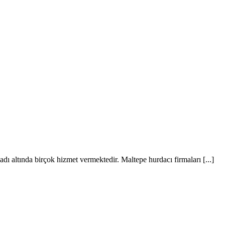
ı altında birçok hizmet vermektedir. Maltepe hurdacı firmaları [...]