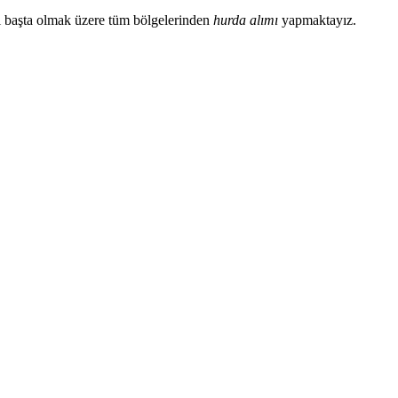
ası başta olmak üzere tüm bölgelerinden
hurda alımı
yapmaktayız.