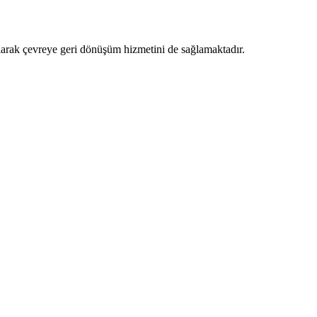
 alarak çevreye geri dönüşüm hizmetini de sağlamaktadır.