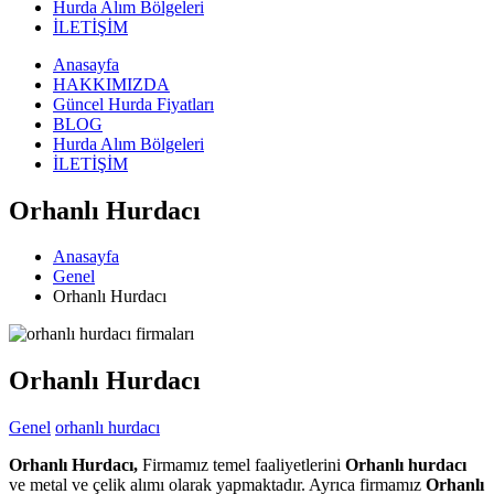
Hurda Alım Bölgeleri
İLETİŞİM
Anasayfa
HAKKIMIZDA
Güncel Hurda Fiyatları
BLOG
Hurda Alım Bölgeleri
İLETİŞİM
Orhanlı Hurdacı
Anasayfa
Genel
Orhanlı Hurdacı
Orhanlı Hurdacı
Genel
orhanlı hurdacı
Orhanlı Hurdacı,
Firmamız temel faaliyetlerini
Orhanlı hurdacı
ve metal ve çelik alımı olarak yapmaktadır. Ayrıca firmamız
Orhanlı