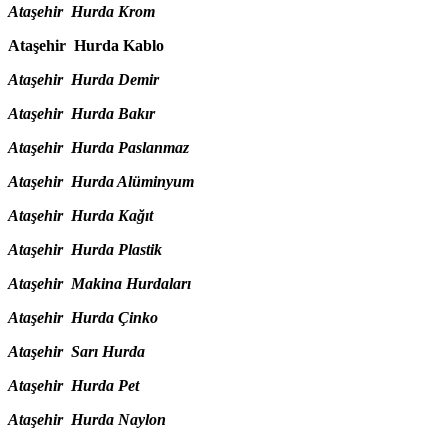
Ataşehir Hurda Krom
Ataşehir Hurda Kablo
Ataşehir Hurda Demir
Ataşehir Hurda Bakır
Ataşehir Hurda Paslanmaz
Ataşehir Hurda Alüminyum
Ataşehir Hurda Kağıt
Ataşehir Hurda Plastik
Ataşehir Makina Hurdaları
Ataşehir Hurda Çinko
Ataşehir Sarı Hurda
Ataşehir Hurda Pet
Ataşehir Hurda Naylon