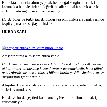
Bu noktada
hurda alımı
yaparak hem doğal zenginliklerimizi
korumakta hem de sizlerin değerli metallerini nakit olarak alarak
sizlere fayda sağlamayı amaçlamaktayız.
Hurda bakır
ve
bakır hurda atıklarınız
için bizleri arayarak yerinde
tespit yapmamızı sağlayabilirsiniz.
HURDA SARI
Ataşehir hurda alım satım hurda kablo
Hurda sarı ve sarı hurda olarak tabir edilen değerli metallerinizin
atıklarını geri dönüşüme kazandırmanız gerekmektedir. Halk dilinde
genel olarak sarı hurda olarak bilinen hurda çeşidi aslında bakır ve
alaşımlarını içermektedir.
Ataşehir Hurdacı
olarak sarı hurda atıklarınızı değerlendirmek için
sizlerin yanındayız.
Hurda ve hurda çeşitleri konusunda güvenilir bir firma olmak için
çalışmaktayız.