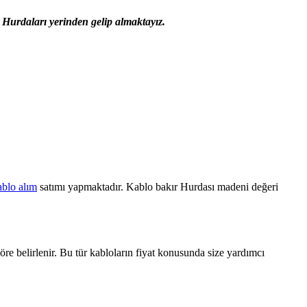
 Hurdaları yerinden gelip almaktayız.
ablo alım
satımı yapmaktadır. Kablo bakır Hurdası madeni değeri
öre belirlenir. Bu tür kabloların fiyat konusunda size yardımcı