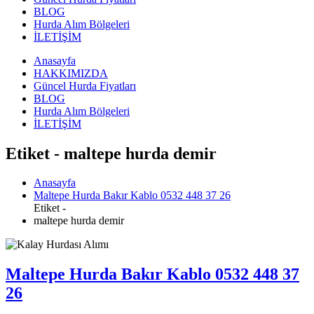
BLOG
Hurda Alım Bölgeleri
İLETİŞİM
Anasayfa
HAKKIMIZDA
Güncel Hurda Fiyatları
BLOG
Hurda Alım Bölgeleri
İLETİŞİM
Etiket - maltepe hurda demir
Anasayfa
Maltepe Hurda Bakır Kablo 0532 448 37 26
Etiket -
maltepe hurda demir
Maltepe Hurda Bakır Kablo 0532 448 37
26