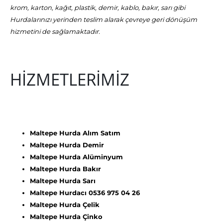
krom, karton, kağıt, plastik, demir, kablo, bakır, sarı gibi
Hurdalarınızı yerinden teslim alarak çevreye geri dönüşüm
hizmetini de sağlamaktadır.
HİZMETLERİMİZ
Maltepe Hurda Alım Satım
Maltepe Hurda Demir
Maltepe Hurda Alüminyum
Maltepe Hurda Bakır
Maltepe Hurda Sarı
Maltepe Hurdacı 0536 975 04 26
Maltepe Hurda Çelik
Maltepe Hurda Çinko