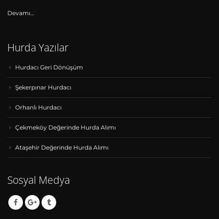
Devamı…
Hurda Yazılar
Hurdacı Geri Dönüşüm
Şekerpınar Hurdacı
Orhanlı Hurdacı
Çekmeköy Değerinde Hurda Alımı
Ataşehir Değerinde Hurda Alımı
Sosyal Medya