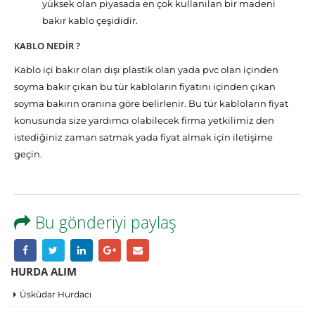
yüksek olan piyasada en çok kullanılan bir madeni
bakır kablo çeşididir.
KABLO NEDİR ?
Kablo içi bakır olan dışı plastik olan yada pvc olan içinden
soyma bakır çıkan bu tür kabloların fiyatını içinden çıkan
soyma bakırın oranına göre belirlenir. Bu tür kabloların fiyat
konusunda size yardımcı olabilecek firma yetkilimiz den
istediğiniz zaman satmak yada fiyat almak için iletişime
geçin.
Bu gönderiyi paylaş
HURDA ALIM
Üsküdar Hurdacı