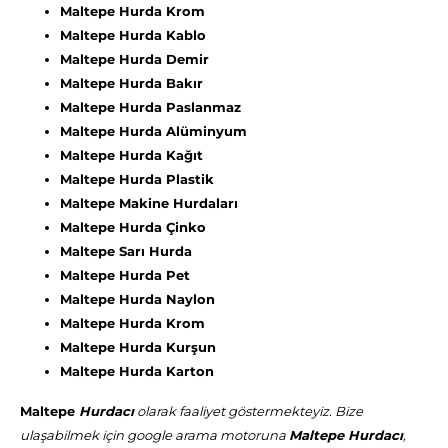
Maltepe Hurda Krom
Maltepe Hurda Kablo
Maltepe Hurda Demir
Maltepe Hurda Bakır
Maltepe Hurda Paslanmaz
Maltepe Hurda Alüminyum
Maltepe Hurda Kağıt
Maltepe Hurda Plastik
Maltepe Makine Hurdaları
Maltepe Hurda Çinko
Maltepe Sarı Hurda
Maltepe Hurda Pet
Maltepe Hurda Naylon
Maltepe Hurda Krom
Maltepe Hurda Kurşun
Maltepe Hurda Karton
Maltepe
Hurdacı
olarak faaliyet göstermekteyiz. Bize
ulaşabilmek için google arama motoruna
Maltepe Hurdacı
,