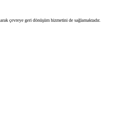
 alarak çevreye geri dönüşüm hizmetini de sağlamaktadır.