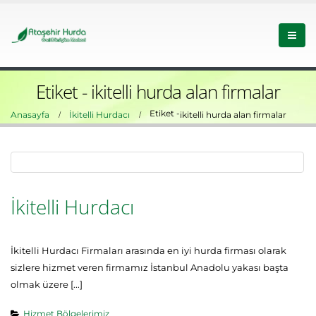
Etiket - ikitelli hurda alan firmalar
Etiket -
Anasayfa
İkitelli Hurdacı
ikitelli hurda alan firmalar
İkitelli Hurdacı
İkitelli Hurdacı Firmaları arasında en iyi hurda firması olarak
sizlere hizmet veren firmamız İstanbul Anadolu yakası başta
olmak üzere [...]
Hizmet Bölgelerimiz