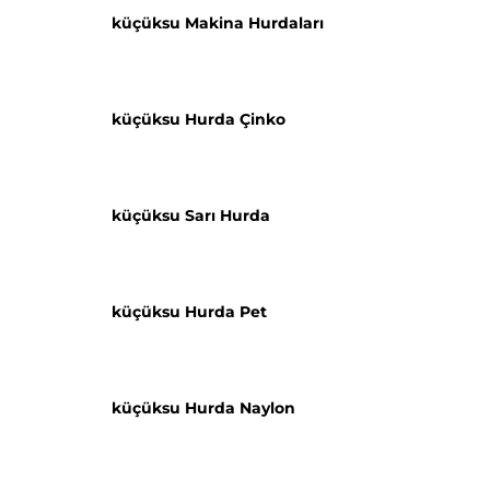
küçüksu Makina Hurdaları
küçüksu Hurda Çinko
küçüksu Sarı Hurda
küçüksu Hurda Pet
küçüksu Hurda Naylon