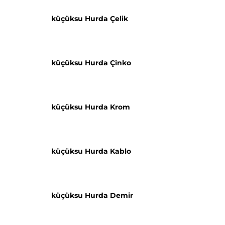
küçüksu Hurda Çelik
küçüksu Hurda Çinko
küçüksu Hurda Krom
küçüksu Hurda Kablo
küçüksu Hurda Demir