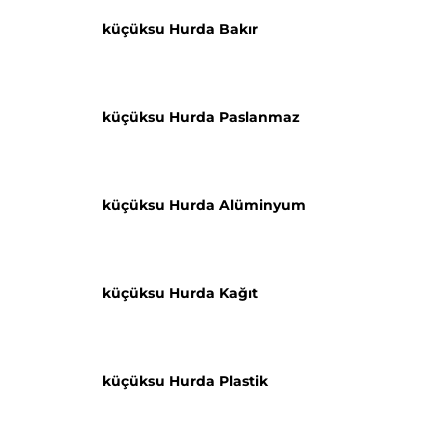
küçüksu Hurda Bakır
küçüksu Hurda Paslanmaz
küçüksu Hurda Alüminyum
küçüksu Hurda Kağıt
küçüksu Hurda Plastik