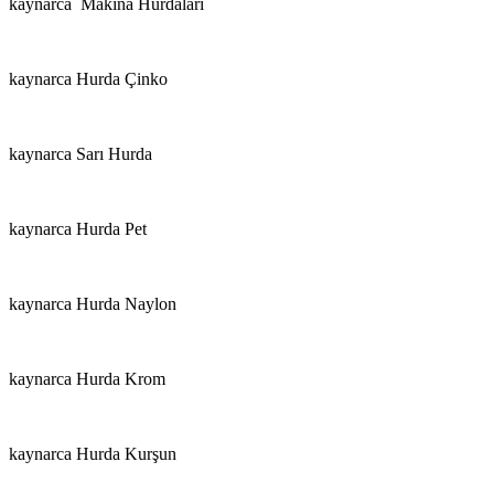
kaynarca Makina Hurdaları
kaynarca Hurda Çinko
kaynarca Sarı Hurda
kaynarca Hurda Pet
kaynarca Hurda Naylon
kaynarca Hurda Krom
kaynarca Hurda Kurşun