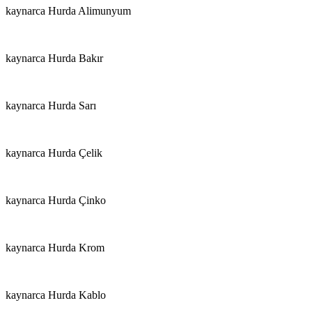
kaynarca Hurda Alimunyum
kaynarca Hurda Bakır
kaynarca Hurda Sarı
kaynarca Hurda Çelik
kaynarca Hurda Çinko
kaynarca Hurda Krom
kaynarca Hurda Kablo