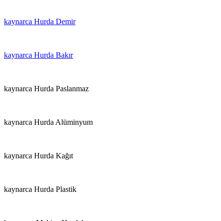
kaynarca Hurda Demir
kaynarca Hurda Bakır
kaynarca Hurda Paslanmaz
kaynarca Hurda Alüminyum
kaynarca Hurda Kağıt
kaynarca Hurda Plastik