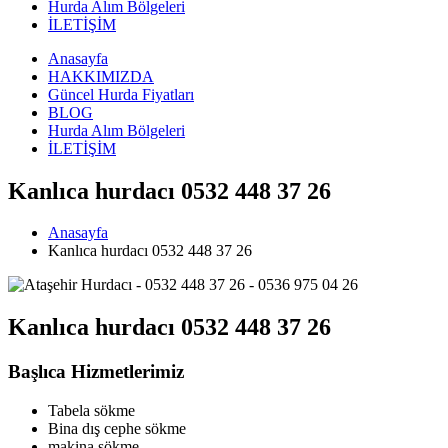
Hurda Alım Bölgeleri
İLETİŞİM
Anasayfa
HAKKIMIZDA
Güncel Hurda Fiyatları
BLOG
Hurda Alım Bölgeleri
İLETİŞİM
Kanlıca hurdacı 0532 448 37 26
Anasayfa
Kanlıca hurdacı 0532 448 37 26
Kanlıca hurdacı 0532 448 37 26
Başlıca Hizmetlerimiz
Tabela sökme
Bina dış cephe sökme
makina sökme