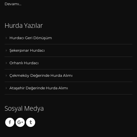
Devamı…
Hurda Yazılar
Hurdacı Geri Dönüşüm
Şekerpınar Hurdacı
Orhanlı Hurdacı
Çekmeköy Değerinde Hurda Alımı
Ataşehir Değerinde Hurda Alımı
Sosyal Medya