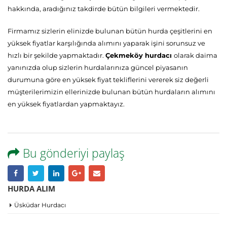
hakkında, aradığınız takdirde bütün bilgileri vermektedir.
Firmamız sizlerin elinizde bulunan bütün hurda çeşitlerini en
yüksek fiyatlar karşılığında alımını yaparak işini sorunsuz ve
hızlı bir şekilde yapmaktadır.
Çekmeköy hurdacı
olarak daima
yanınızda olup sizlerin hurdalarınıza güncel piyasanın
durumuna göre en yüksek fiyat tekliflerini vererek siz değerli
müşterilerimizin ellerinizde bulunan bütün hurdaların alımını
en yüksek fiyatlardan yapmaktayız.
Bu gönderiyi paylaş
HURDA ALIM
Üsküdar Hurdacı