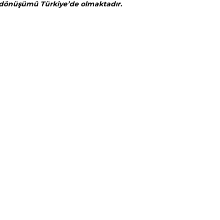
eridönüşümü Türkiye’de olmaktadır.