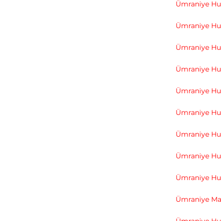
Ümraniye Hu
Ümraniye H
Ümraniye Hu
Ümraniye Hu
Ümraniye Hu
Ümraniye Hu
Ümraniye H
Ümraniye Hu
Ümraniye Hur
Ümraniye Mak