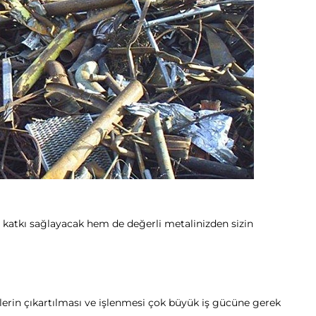
 katkı sağlayacak hem de değerli metalinizden sizin
rin çıkartılması ve işlenmesi çok büyük iş gücüne gerek