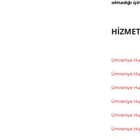
olmadığı içi
HİZMET
Ümraniye Hu
Ümraniye Hu
Ümraniye H
Ümraniye Hu
Ümraniye Hu
Ümraniye Hur