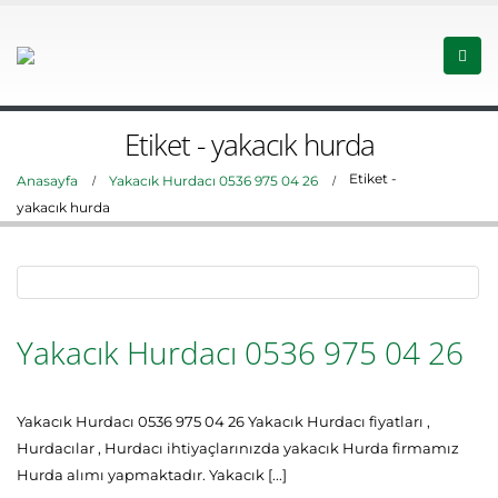
Etiket - yakacık hurda
Etiket -
Anasayfa
Yakacık Hurdacı 0536 975 04 26
yakacık hurda
Yakacık Hurdacı 0536 975 04 26
Yakacık Hurdacı 0536 975 04 26 Yakacık Hurdacı fiyatları ,
Hurdacılar , Hurdacı ihtiyaçlarınızda yakacık Hurda firmamız
Hurda alımı yapmaktadır. Yakacık [...]