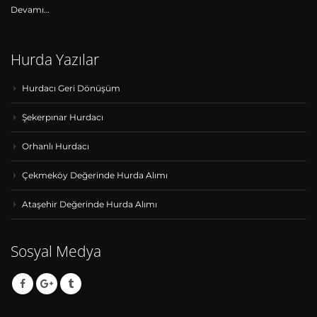
Devamı…
Hurda Yazılar
Hurdacı Geri Dönüşüm
Şekerpınar Hurdacı
Orhanlı Hurdacı
Çekmeköy Değerinde Hurda Alımı
Ataşehir Değerinde Hurda Alımı
Sosyal Medya