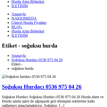
Hurda Alım Bölgeleri
İLETİŞİM
Anasayfa
HAKKIMIZDA
Güncel Hurda Fiyatları
BLOG
Hurda Alım Bölgeleri
İLETİŞİM
Etiket - soğuksu hurda
Anasayfa
Soğuksu Hurdacı 0536 975 04 26
Etiket -
soğuksu hurda
Soğuksu Hurdacı 0536 975 04 26
Soğuksu Hurdacı Soğuksu Hurdacı 0536 975 04 26 Hurda alımı ve
Hurda satımı işleri ile uğraşarak geri dönüşüm sektörüne katkı
sağlamayı amaçlamaktayız. Soğuksu [...]