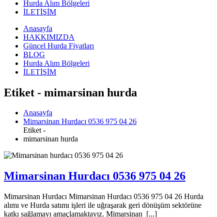
Hurda Alım Bölgeleri
İLETİŞİM
Anasayfa
HAKKIMIZDA
Güncel Hurda Fiyatları
BLOG
Hurda Alım Bölgeleri
İLETİŞİM
Etiket - mimarsinan hurda
Anasayfa
Mimarsinan Hurdacı 0536 975 04 26
Etiket -
mimarsinan hurda
Mimarsinan Hurdacı 0536 975 04 26
Mimarsinan Hurdacı Mimarsinan Hurdacı 0536 975 04 26 Hurda
alımı ve Hurda satımı işleri ile uğraşarak geri dönüşüm sektörüne
katkı sağlamayı amaçlamaktayız. Mimarsinan [...]