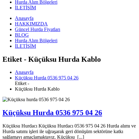
Hurda Alım Bölgeleri
İLETİŞİM
Anasayfa
HAKKIMIZDA
Güncel Hurda Fiyatları
BLOG
Hurda Alım Bölgeleri
İLETİŞİM
Etiket - Küçüksu Hurda Kablo
Anasayfa
Küçüksu Hurda 0536 975 04 26
Etiket -
Küçüksu Hurda Kablo
Küçüksu Hurda 0536 975 04 26
Küçüksu Hurdacı Küçüksu Hurdacı 0536 975 04 26 Hurda alımı ve
Hurda satımı işleri ile uğraşarak geri dönüşüm sektörüne katkı
sağlamayı amaçlamaktayız. Küçüksu [...]