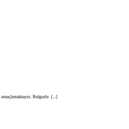
 amaçlamaktayız. Bulgurlu [...]