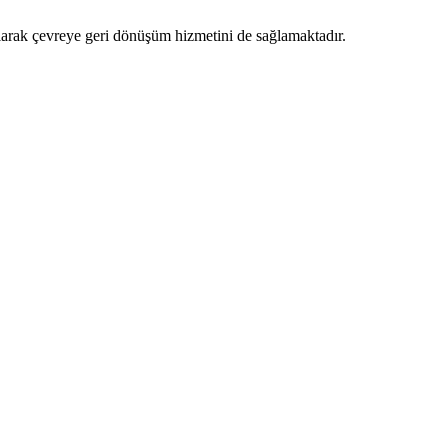
 alarak çevreye geri dönüşüm hizmetini de sağlamaktadır.