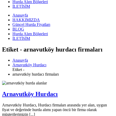
Hurda Alım Bölgeleri
İLETİŞİM
Anasayfa
HAKKIMIZDA
Güncel Hurda Fiyatları
BLOG
Hurda Alım Bölgeleri
İLETİŞİM
Etiket - arnavutköy hurdacı firmaları
Anasayfa
Arnavutköy Hurdacı
Etiket -
arnavutköy hurdacı firmaları
Arnavutköy Hurdacı
Arnavutköy Hurdacı, Hurdacı firmaları arasında yer alan, uygun
fiyat ve değerinde hurda alımı yapan öncü bir firma olarak
müşterilerimizin [...]