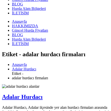
BLOG
Hurda Alım Bölgeleri
İLETİŞİM
Anasayfa
HAKKIMIZDA
Güncel Hurda Fiyatları
BLOG
Hurda Alım Bölgeleri
İLETİŞİM
Etiket - adalar hurdacı firmaları
Anasayfa
Adalar Hurdacı
Etiket -
adalar hurdacı firmaları
Adalar Hurdacı
Adalar Hurdacı, Adalar ilçesinde yer alan hurdacı firmaları arasında