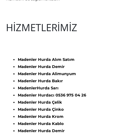
HİZMETLERİMİZ
Madenler Hurda Alım Satım
Madenler Hurda Demir
Madenler Hurda Alimunyum
Madenler Hurda Bakır
MadenlerHurda Sarı
Madenler Hurdacı 0536 975 04 26
Madenler Hurda Çelik
Madenler Hurda Çinko
Madenler Hurda Krom
Madenler Hurda Kablo
Madenler Hurda Demir