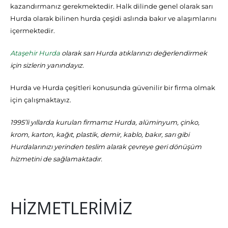
kazandırmanız gerekmektedir. Halk dilinde genel olarak sarı
Hurda olarak bilinen hurda çeşidi aslında bakır ve alaşımlarını
içermektedir.
Ataşehir Hurda
olarak sarı Hurda atıklarınızı değerlendirmek
için sizlerin yanındayız.
Hurda ve Hurda çeşitleri konusunda güvenilir bir firma olmak
için çalışmaktayız.
1995’li yıllarda kurulan firmamız Hurda, alüminyum, çinko,
krom, karton, kağıt, plastik, demir, kablo, bakır, sarı gibi
Hurdalarınızı yerinden teslim alarak çevreye geri dönüşüm
hizmetini de sağlamaktadır.
HİZMETLERİMİZ