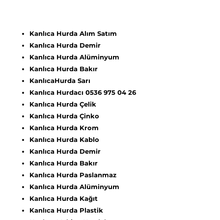
Kanlıca Hurda Alım Satım
Kanlıca Hurda Demir
Kanlıca Hurda Alüminyum
Kanlıca Hurda Bakır
KanlıcaHurda Sarı
Kanlıca Hurdacı 0536 975 04 26
Kanlıca Hurda Çelik
Kanlıca Hurda Çinko
Kanlıca Hurda Krom
Kanlıca Hurda Kablo
Kanlıca Hurda Demir
Kanlıca Hurda Bakır
Kanlıca Hurda Paslanmaz
Kanlıca Hurda Alüminyum
Kanlıca Hurda Kağıt
Kanlıca Hurda Plastik