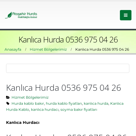
Kanlıca Hurda 0536 975 04 26
Anasayfa
Hizmet Bölgelerimiz
Kanlıca Hurda 0536 975 04 26
Kanlıca Hurda 0536 975 04 26
Hizmet Bölgelerimiz
Hurda kablo bakır
,
hurda kablo fiyatları
,
kanlıca hurda
,
Kanlıca
Hurda Kablo
,
kanlıca hurdacı
,
soyma bakır fiyatları
Kanlıca Hurdacı