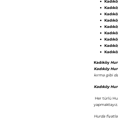
Kadıkö
Kadıkö
Kadıkö
Kadıkö
Kadıkö
Kadıkö
Kadıkö
Kadıkö
Kadıkö
Kadıköy
Hur
Kadıköy Hur
kırma gibi da
Kadıköy Hu
Her türlü Hu
yapmaktayız.
Hurda fiyatla