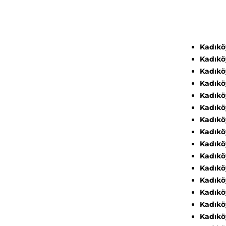
Kadıkö
Kadıkö
Kadık
Kadıkö
Kadıkö
Kadıkö
Kadıkö
Kadıkö
Kadıkö
Kadıkö
Kadıkö
Kadıkö
Kadıkö
Kadık
Kadıkö