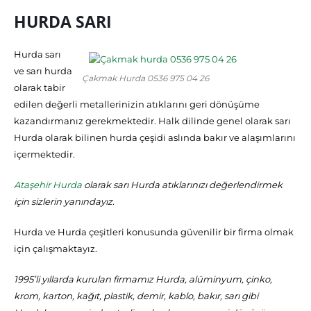
HURDA SARI
Hurda sarı
ve sarı hurda
Çakmak Hurda 0536 975 04 26
olarak tabir
edilen değerli metallerinizin atıklarını geri dönüşüme
kazandırmanız gerekmektedir. Halk dilinde genel olarak sarı
Hurda olarak bilinen hurda çeşidi aslında bakır ve alaşımlarını
içermektedir.
Ataşehir Hurda
olarak sarı Hurda atıklarınızı değerlendirmek
için sizlerin yanındayız.
Hurda ve Hurda çeşitleri konusunda güvenilir bir firma olmak
için çalışmaktayız.
1995’li yıllarda kurulan firmamız Hurda, alüminyum, çinko,
krom, karton, kağıt, plastik, demir, kablo, bakır, sarı gibi