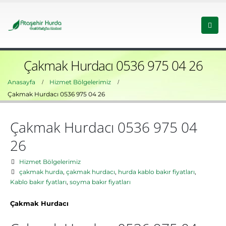
Çakmak Hurdacı 0536 975 04 26
Anasayfa
Hizmet Bölgelerimiz
Çakmak Hurdacı 0536 975 04 26
Çakmak Hurdacı 0536 975 04
26
Hizmet Bölgelerimiz
çakmak hurda
,
çakmak hurdacı
,
hurda kablo bakır fiyatları
,
Kablo bakır fyatları
,
soyma bakır fiyatları
Çakmak Hurdacı