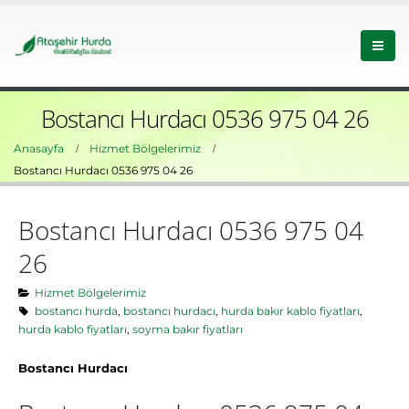
Bostancı Hurdacı 0536 975 04 26
Anasayfa
Hizmet Bölgelerimiz
Bostancı Hurdacı 0536 975 04 26
Bostancı Hurdacı 0536 975 04
26
Hizmet Bölgelerimiz
bostancı hurda
,
bostancı hurdacı
,
hurda bakır kablo fiyatları
,
hurda kablo fiyatları
,
soyma bakır fiyatları
Bostancı Hurdacı