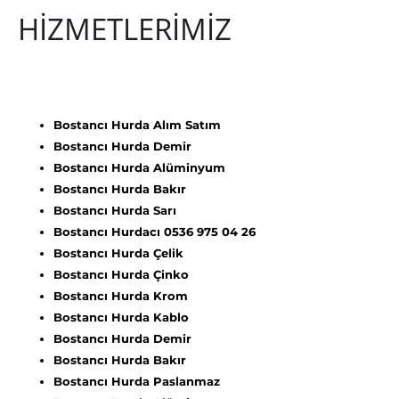
HİZMETLERİMİZ
Bostancı Hurda Alım Satım
Bostancı Hurda Demir
Bostancı Hurda Alüminyum
Bostancı Hurda Bakır
Bostancı Hurda Sarı
Bostancı Hurdacı 0536 975 04 26
Bostancı Hurda Çelik
Bostancı Hurda Çinko
Bostancı Hurda Krom
Bostancı Hurda Kablo
Bostancı Hurda Demir
Bostancı Hurda Bakır
Bostancı Hurda Paslanmaz