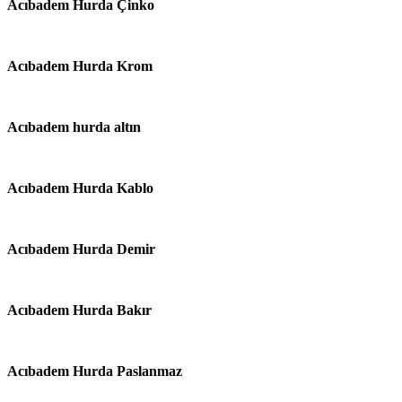
Acıbadem Hurda Çinko
Acıbadem Hurda Krom
Acıbadem hurda altın
Acıbadem Hurda Kablo
Acıbadem Hurda Demir
Acıbadem Hurda Bakır
Acıbadem Hurda Paslanmaz