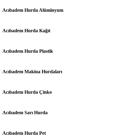
Acıbadem Hurda Alüminyum
Acıbadem Hurda Kağıt
Acıbadem Hurda Plastik
Acıbadem Makina Hurdaları
Acıbadem Hurda Çinko
Acıbadem Sarı Hurda
Acıbadem Hurda Pet