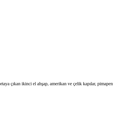
taya çıkan ikinci el ahşap, amerikan ve çelik kapılar, pimapen