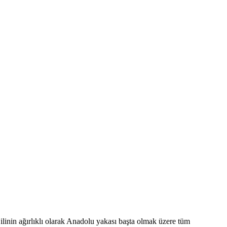
ilinin ağırlıklı olarak Anadolu yakası başta olmak üzere tüm