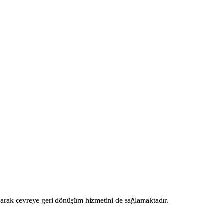
 alarak çevreye geri dönüşüm hizmetini de sağlamaktadır.