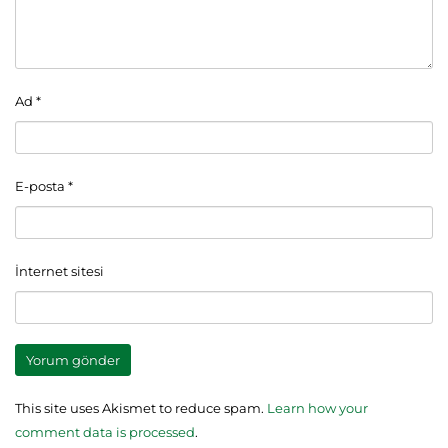
Ad
*
E-posta
*
İnternet sitesi
This site uses Akismet to reduce spam.
Learn how your
comment data is processed
.