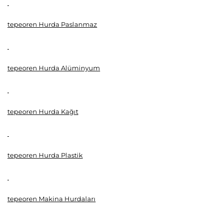
tepeoren Hurda Paslanmaz
tepeoren Hurda Alüminyum
tepeoren Hurda Kağıt
tepeoren Hurda Plastik
tepeoren Makina Hurdaları