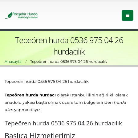
Tepeören hurda 0536 975 04 26
hurdacılık
Anasayfa
Tepeören hurda 0536 975 04 26 hurdacılık
Tepeören hurda 0536 975 04 26 hurdacılık
Tepeören hurda hurdacı
olarak İstanbul ilinin ağırlıklı olarak
anadolu yakası başta olmak üzere tüm bölgelerinden
hurda
alımı
yapmaktayız.
Tepeören hurda 0536 975 04 26 hurdacılık
Başlıca Hizmetlerimiz