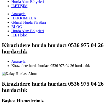
Hurda Alım Bölgeleri
İLETİŞİM
Anasayfa
HAKKIMIZDA
Güncel Hurda Fiyatları
BLOG
Hurda Alım Bölgeleri
İLETİŞİM
Kirazlıdere hurda hurdacı 0536 975 04 26
hurdacılık
Anasayfa
Kirazlıdere hurda hurdacı 0536 975 04 26 hurdacılık
Kirazlıdere hurda hurdacı 0536 975 04 26
hurdacılık
Başlıca Hizmetlerimiz