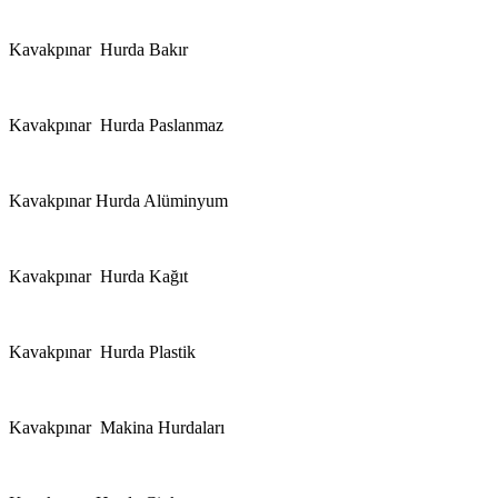
Kavakpınar Hurda Bakır
Kavakpınar Hurda Paslanmaz
Kavakpınar Hurda Alüminyum
Kavakpınar Hurda Kağıt
Kavakpınar Hurda Plastik
Kavakpınar Makina Hurdaları