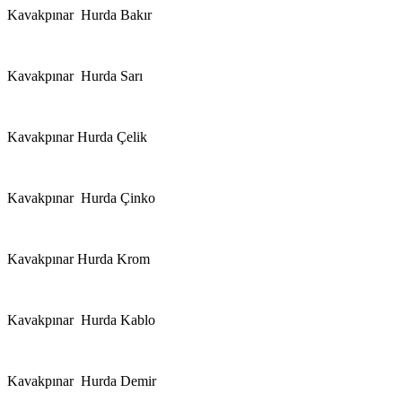
Kavakpınar Hurda Bakır
Kavakpınar Hurda Sarı
Kavakpınar Hurda Çelik
Kavakpınar Hurda Çinko
Kavakpınar Hurda Krom
Kavakpınar Hurda Kablo
Kavakpınar Hurda Demir