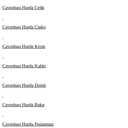
Çavuşbaşı Hurda Çelik
Çavuşbaşı Hurda Çinko
Çavuşbaşı Hurda Krom
Çavuşbaşı Hurda Kablo
Çavuşbaşı Hurda Demir
Çavuşbaşı Hurda Bakır
Çavuşbaşı Hurda Paslanmaz