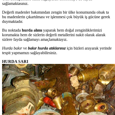
sağlamaktasınız.
Değerli madenler bakımından zengin bir ülke konumunda olsak ta
bu madenlerin çıkartılması ve işlenmesi çok büyük iş gücüne gerek
duymaktadır.
Bu noktada
hurda alımı
yaparak hem doğal zenginliklerimizi
korumakta hem de sizlerin değerli metallerini nakit olarak alarak
sizlere fayda sağlamayı amaçlamaktayız.
Hurda bakır
ve
bakır hurda atıklarınız
için bizleri arayarak yerinde
tespit yapmamızı sağlayabilirsiniz.
HURDA SARI